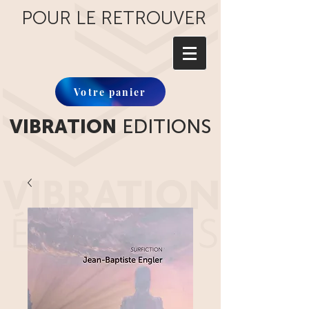
POUR LE RETROUVER
Votre panier
VIBRATION
EDITIONS