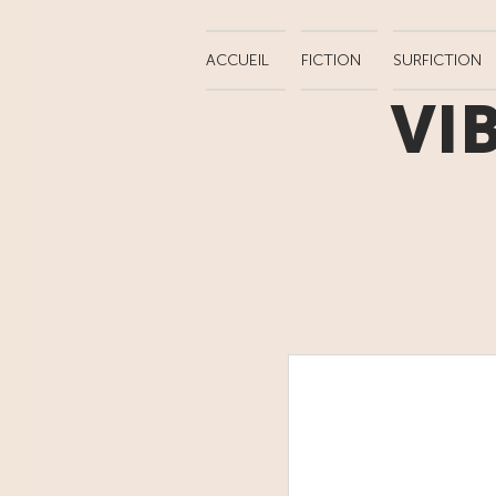
ACCUEIL
FICTION
SURFICTION
VI