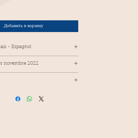
Добавить в корзину
çais - Espagnol
 1er novembre 2022