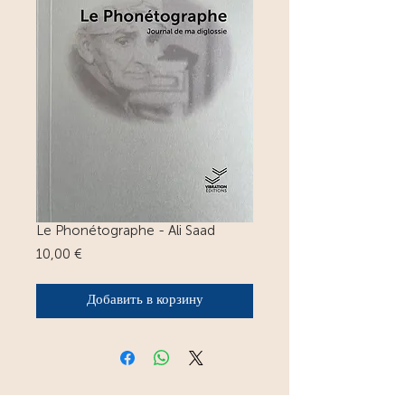
Le Phonétographe - Ali Saad
Цена
10,00 €
Добавить в корзину