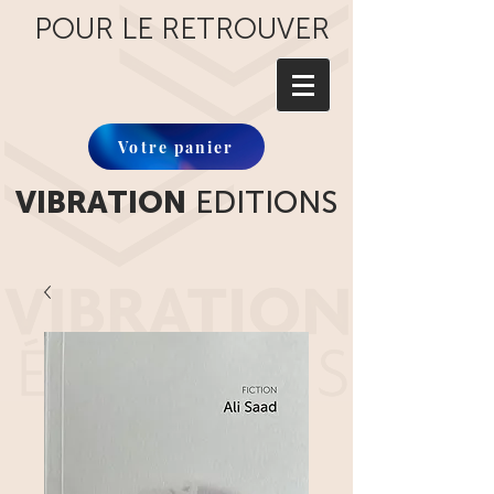
POUR LE RETROUVER
Votre panier
VIBRATION
EDITIONS