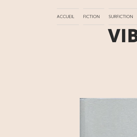
ACCUEIL
FICTION
SURFICTION
VI