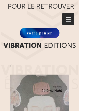
POUR LE RETROUVER
Votre panier
VIBRATION
EDITIONS