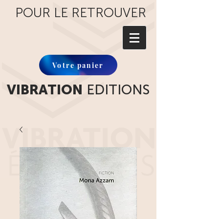
POUR LE RETROUVER
Votre panier
VIBRATION
EDITIONS