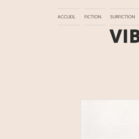
ACCUEIL
FICTION
SURFICTION
VI