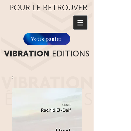
POUR LE RETROUVER
Votre panier
VIBRATION
EDITIONS