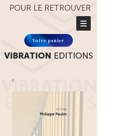
POUR LE RETROUVER
Votre panier
VIBRATION
EDITIONS