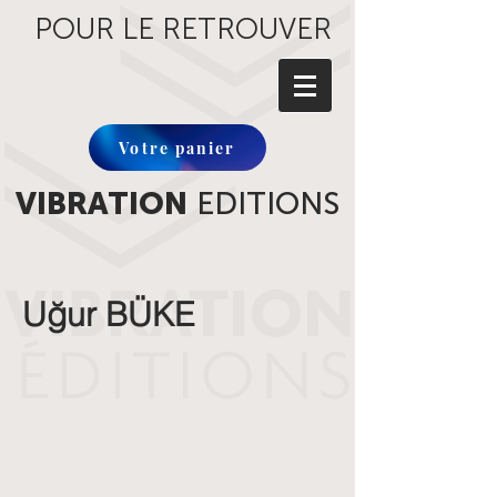
POUR LE RETROUVER
Votre panier
VIBRATION
EDITIONS
Uğur BÜKE