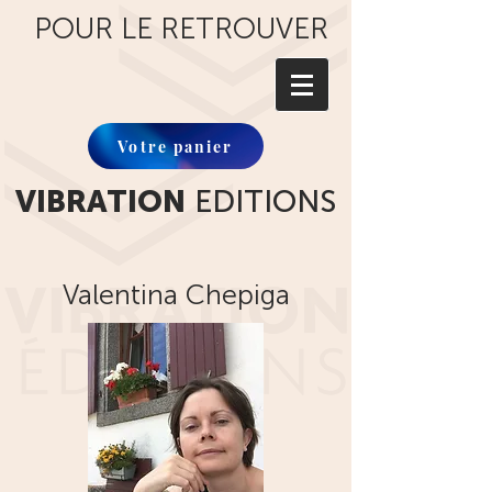
POUR LE RETROUVER
Votre panier
VIBRATION
EDITIONS
Valentina Chepiga